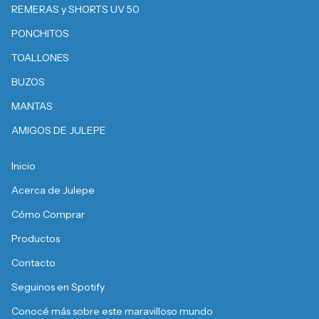
REMERAS y SHORTS UV 50
PONCHITOS
TOALLONES
BUZOS
MANTAS
AMIGOS DE JULEPE
Inicio
Acerca de Julepe
Cómo Comprar
Productos
Contacto
Seguinos en Spotify
Conocé más sobre este maravilloso mundo